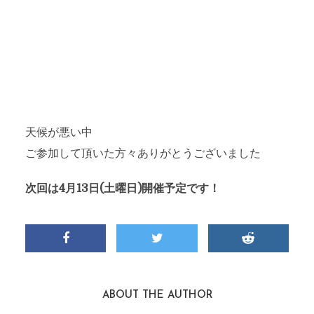
天候が悪い中
ご参加して頂いた方々ありがとうございました
次回は4月13日(土曜日)開催予定です！
ABOUT THE AUTHOR