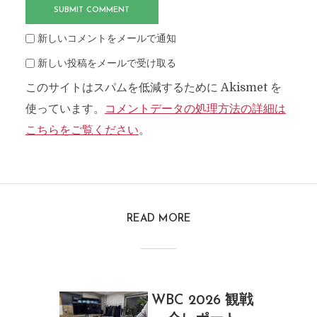
新しいコメントをメールで通知
新しい投稿をメールで受け取る
このサイトはスパムを低減するために Akismet を
使っています。
コメントデータの処理方法の詳細は
こちらをご覧ください
。
READ MORE
WBC 2026 観戦