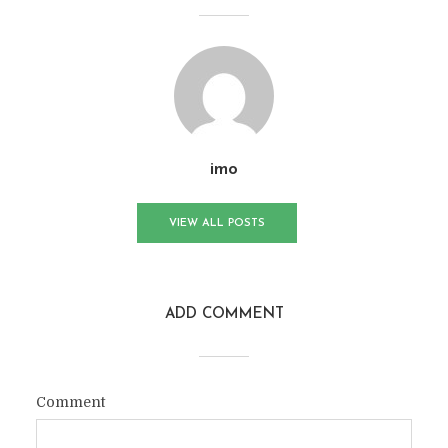
imo
VIEW ALL POSTS
ADD COMMENT
Comment