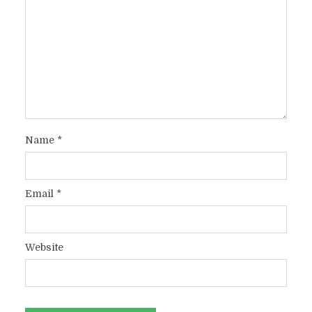
Name
*
Email
*
Website