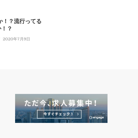
ですか！？流行ってる
か！？
2020年7月9日