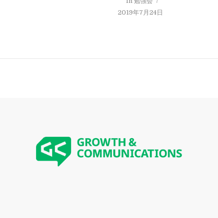
In
勉強会
2019年7月24日