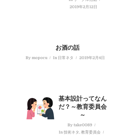
2019年2月12日
お酒の話
By
mopocu
In
日常ネタ
2019年2月4日
基本設計ってなん
だ？～教育委員会
～
By
take0089
In
技術ネタ
,
教育委員会