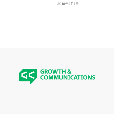
2019年2月1日