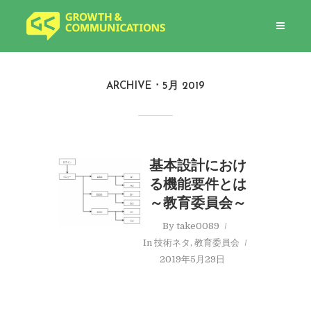
ARCHIVE
5月 2019
基本設計におけ
る機能要件とは
～教育委員会～
By
take0089
In
技術ネタ
,
教育委員会
2019年5月29日