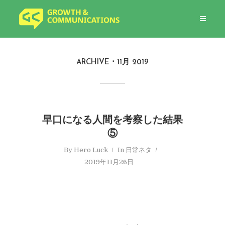
ARCHIVE
11月 2019
早口になる人間を考察した結果
⑤
By
Hero Luck
In
日常ネタ
2019年11月26日