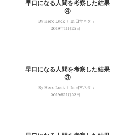
早口になる人間を考察した結果
④
By
Hero Luck
In
日常ネタ
2019年11月25日
早口になる人間を考察した結果
③
By
Hero Luck
In
日常ネタ
2019年11月22日