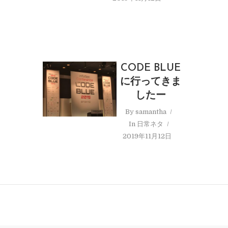
CODE BLUE
に行ってきま
したー
By
samantha
In
日常ネタ
2019年11月12日