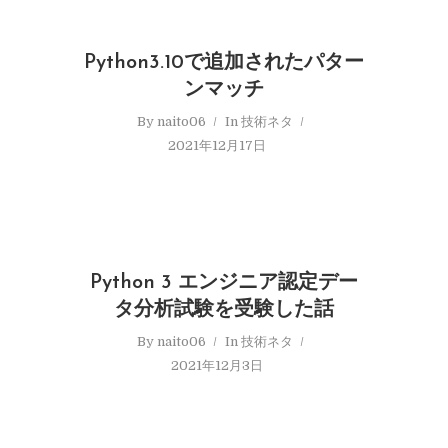
Python3.10で追加されたパター
ンマッチ
By
naito06
In
技術ネタ
2021年12月17日
Python 3 エンジニア認定デー
タ分析試験を受験した話
By
naito06
In
技術ネタ
2021年12月3日