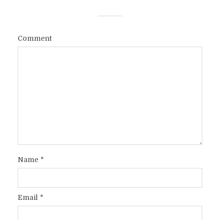
Comment
Name
*
Email
*