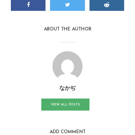
ABOUT THE AUTHOR
なかぢ
VIEW ALL POSTS
ADD COMMENT