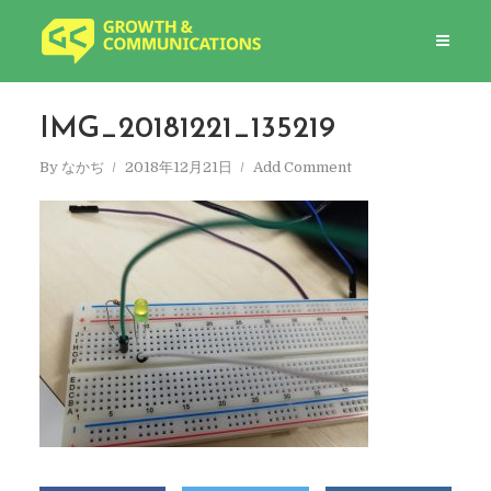
IMG_20181221_135219
By
なかぢ
2018年12月21日
Add Comment