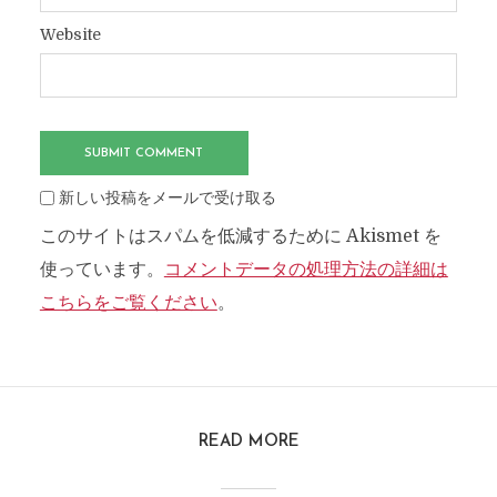
Website
新しい投稿をメールで受け取る
このサイトはスパムを低減するために Akismet を
使っています。
コメントデータの処理方法の詳細は
こちらをご覧ください
。
READ MORE