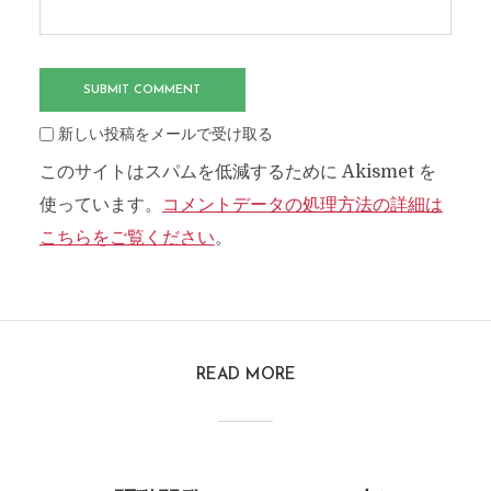
新しい投稿をメールで受け取る
このサイトはスパムを低減するために Akismet を
使っています。
コメントデータの処理方法の詳細は
こちらをご覧ください
。
READ MORE