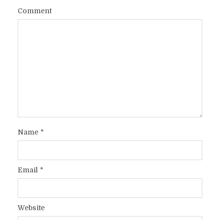
Comment
Name
*
Email
*
Website