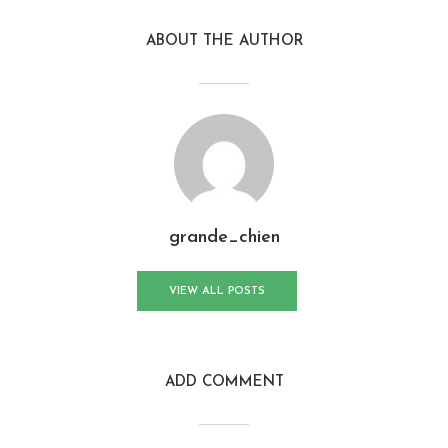
ABOUT THE AUTHOR
grande_chien
VIEW ALL POSTS
ADD COMMENT