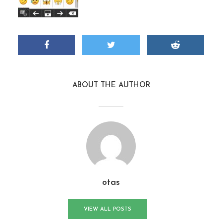
ABOUT THE AUTHOR
otas
VIEW ALL POSTS