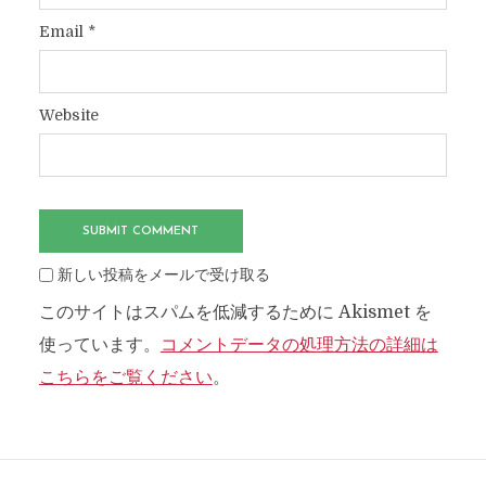
Email
*
Website
新しい投稿をメールで受け取る
このサイトはスパムを低減するために Akismet を
使っています。
コメントデータの処理方法の詳細は
こちらをご覧ください
。