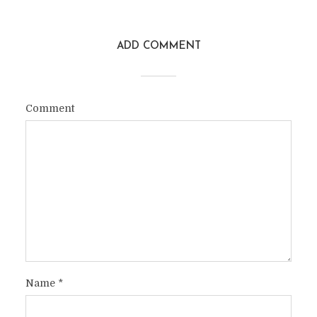
ADD COMMENT
Comment
Name
*