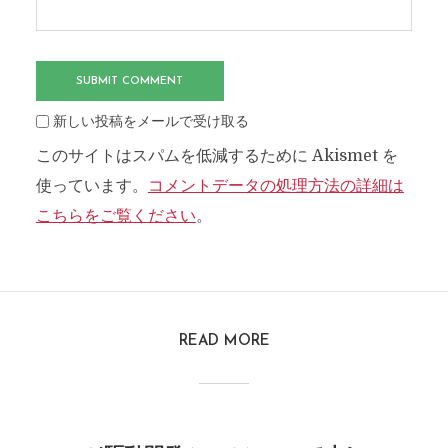
新しい投稿をメールで受け取る
このサイトはスパムを低減するために Akismet を
使っています。
コメントデータの処理方法の詳細は
こちらをご覧ください
。
READ MORE