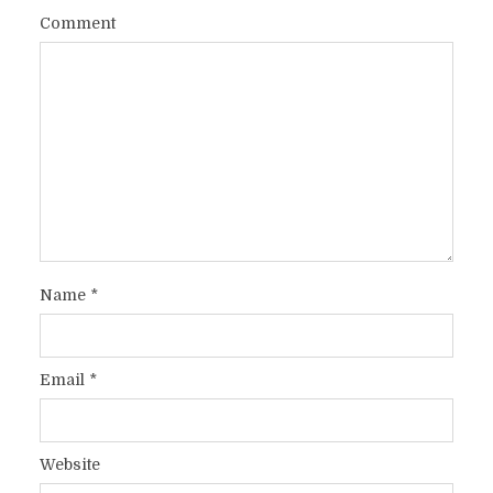
Comment
Name
*
Email
*
Website