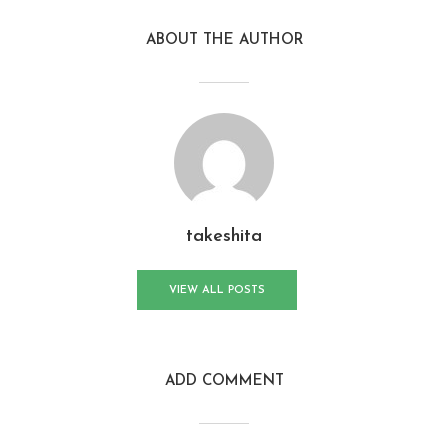
ABOUT THE AUTHOR
takeshita
VIEW ALL POSTS
ADD COMMENT