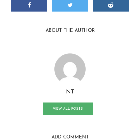
ABOUT THE AUTHOR
NT
VIEW ALL POSTS
ADD COMMENT