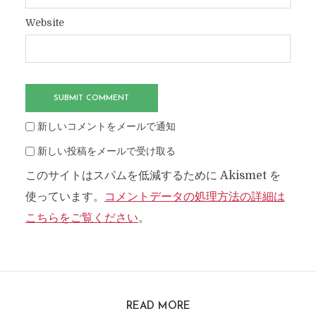
Website
新しいコメントをメールで通知
新しい投稿をメールで受け取る
このサイトはスパムを低減するために Akismet を
使っています。
コメントデータの処理方法の詳細は
こちらをご覧ください
。
READ MORE