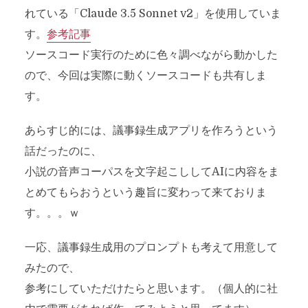
れている「Claude 3.5 Sonnet v2」を使用していま
す。
参考記事
ソースコード実行のために色々調べながら動かした
ので、今回は実際に動くソースコードも共有しま
す。
あらすじ的には、議事録生成アプリを作ろうという
話だったのに、
小説の音声コーパスを文字起こししてAIに内容をま
とめてもらおうという趣旨に変わって来ておりま
す。。。ｗ
一応、議事録生成用のプロンプトも考えて用意して
みたので、
参考にしていただけたらと思います。（個人的に社