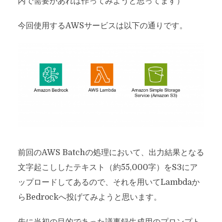
内で需要があれば作ってみようと思ってます）
今回使用するAWSサービスは以下の通りです。
前回のAWS Batchの処理において、出力結果となる
文字起こししたテキスト（約55,000字）をS3にア
ップロードしてあるので、それを用いてLambdaか
らBedrockへ投げてみようと思います。
先に当初の目的であった議事録生成用のプロンプト