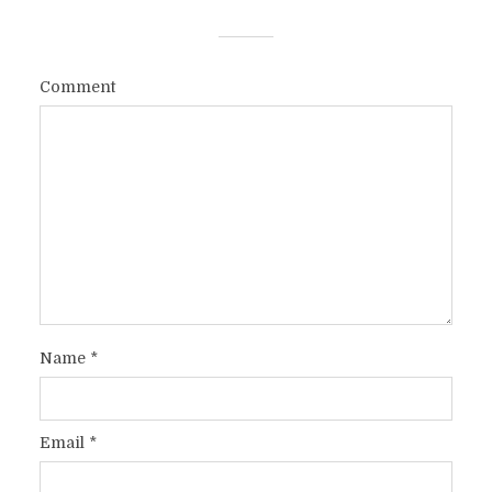
Comment
Name
*
Email
*