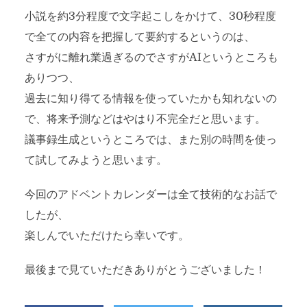
小説を約3分程度で文字起こしをかけて、30秒程度
で全ての内容を把握して要約するというのは、
さすがに離れ業過ぎるのでさすがAIというところも
ありつつ、
過去に知り得てる情報を使っていたかも知れないの
で、将来予測などはやはり不完全だと思います。
議事録生成というところでは、また別の時間を使っ
て試してみようと思います。
今回のアドベントカレンダーは全て技術的なお話で
したが、
楽しんでいただけたら幸いです。
最後まで見ていただきありがとうございました！