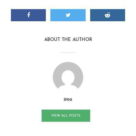
ABOUT THE AUTHOR
imo
VIEW ALL POSTS