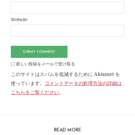
Website
新しい投稿をメールで受け取る
このサイトはスパムを低減するために Akismet を
使っています。
コメントデータの処理方法の詳細は
こちらをご覧ください
。
READ MORE