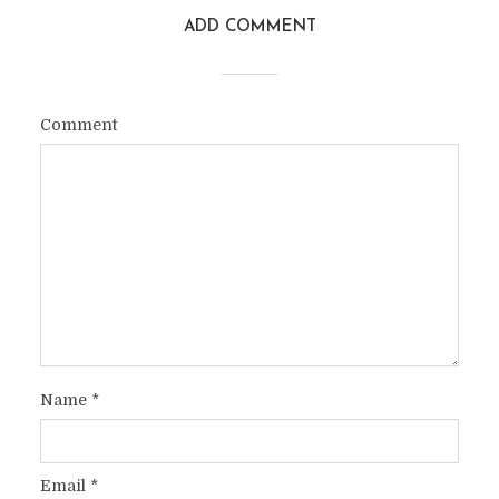
ADD COMMENT
Comment
Name
*
Email
*