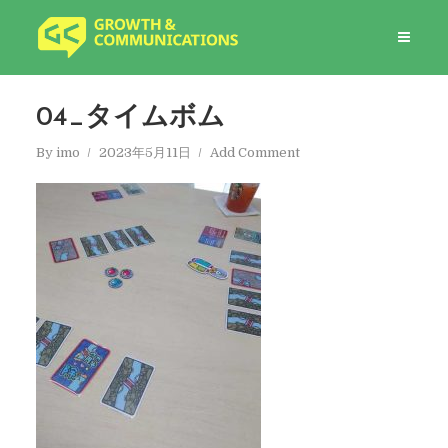
04_タイムボム
By
imo
2023年5月11日
Add Comment