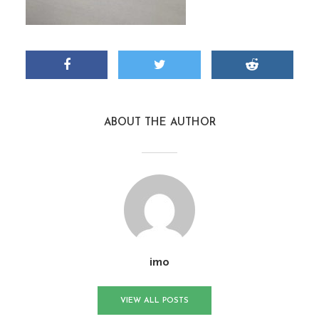
ABOUT THE AUTHOR
imo
VIEW ALL POSTS