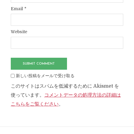
Email
*
Website
新しい投稿をメールで受け取る
このサイトはスパムを低減するために Akismet を
使っています。
コメントデータの処理方法の詳細は
こちらをご覧ください
。