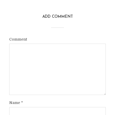
ADD COMMENT
Comment
Name
*