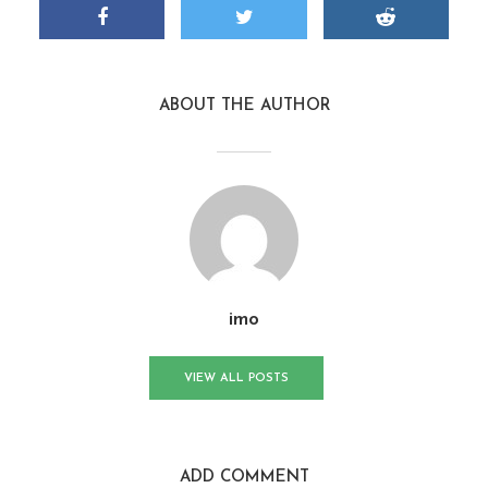
ABOUT THE AUTHOR
imo
VIEW ALL POSTS
ADD COMMENT