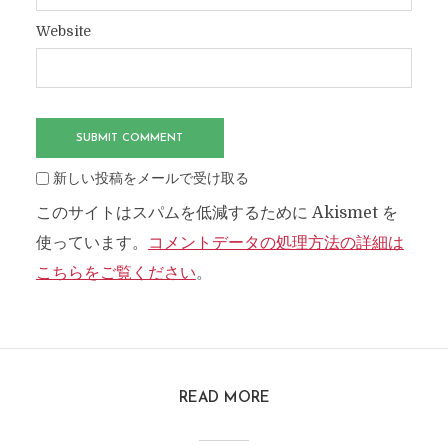
Website
新しい投稿をメールで受け取る
このサイトはスパムを低減するために Akismet を
使っています。
コメントデータの処理方法の詳細は
こちらをご覧ください
。
READ MORE