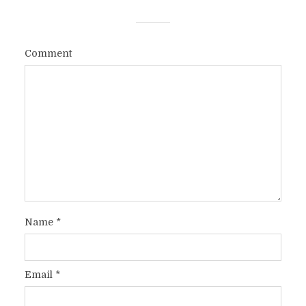
Comment
Name
*
Email
*