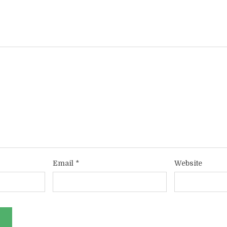
Email
*
Website