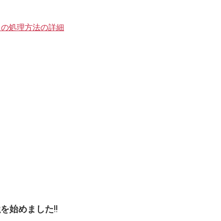
タの処理方法の詳細
を始めました!!