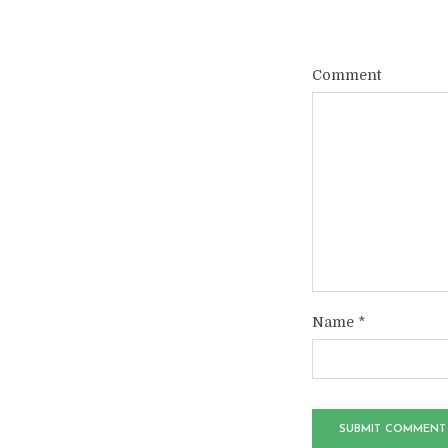
Comment
Name
*