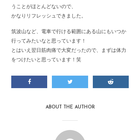
うことがほとんどないので、
かなりリフレッシュできました。
筑波山など、電車で行ける範囲にある山にもいつか
行ってみたいなと思っています！
とはいえ翌日筋肉痛で大変だったので、まずは体力
をつけたいと思っています！笑
ABOUT THE AUTHOR