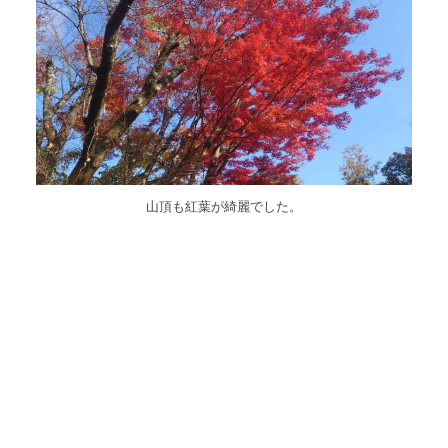
山頂も紅葉が綺麗でした。