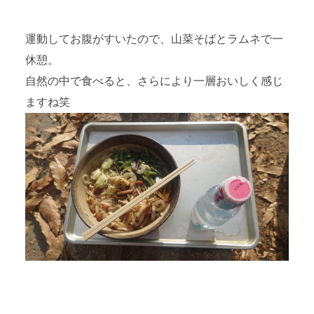
運動してお腹がすいたので、山菜そばとラムネで一
休憩。
自然の中で食べると、さらにより一層おいしく感じ
ますね笑