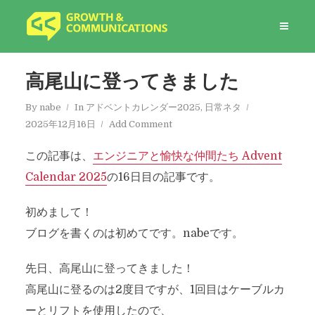
高尾山に登ってきました
By
nabe
In
アドベントカレンダー2025
,
日常ネタ
2025年12月16日
Add Comment
この記事は、
エンジニアと愉快な仲間たち Advent
Calendar 2025
の16日目の記事です。
初めまして！
ブログを書くのは初めてです。nabeです。
先日、高尾山に登ってきました！
高尾山に登るのは2度目ですが、1回目はケーブルカ
ーとリフトを使用したので、