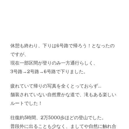
休憩も終わり、下りは6号路で帰ろう！となったの
ですが、
現在一部区間が登りのみ一方通行らしく、
3号路→2号路→6号路で下りました。
疲れていて帰りの写真を全くとっておらず…
舗装されていない自然豊かな道で、滝もある楽しい
ルートでした！
往復約5時間、2万5000歩ほどの登山でした。
普段外に出ることも少なく、ましてや自然に触れ合