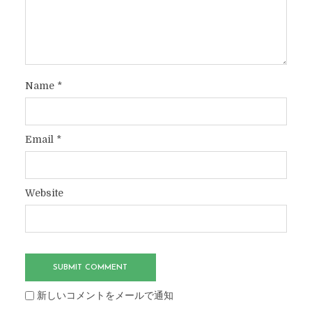
Name
*
Email
*
Website
新しいコメントをメールで通知