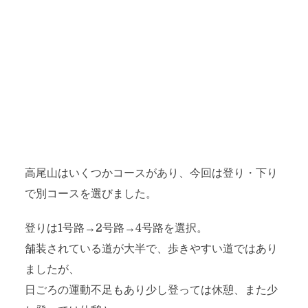
高尾山はいくつかコースがあり、今回は登り・下り
で別コースを選びました。
登りは1号路→2号路→4号路を選択。
舗装されている道が大半で、歩きやすい道ではあり
ましたが、
日ごろの運動不足もあり少し登っては休憩、また少