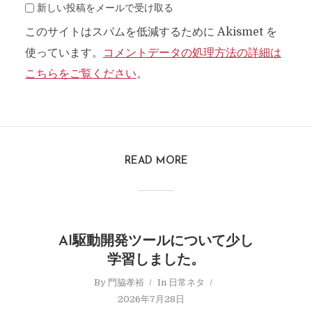
新しい投稿をメールで受け取る
このサイトはスパムを低減するために Akismet を
使っています。
コメントデータの処理方法の詳細は
こちらをご覧ください
。
READ MORE
AI駆動開発ツールについて少し
学習しました。
By
門脇孝裕
In
日常ネタ
2026年7月28日