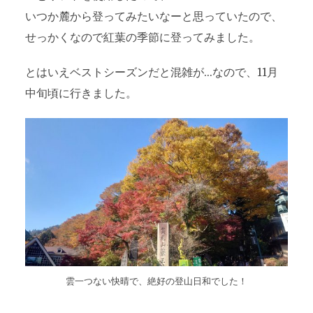
いつか麓から登ってみたいなーと思っていたので、
せっかくなので紅葉の季節に登ってみました。
とはいえベストシーズンだと混雑が…なので、11月
中旬頃に行きました。
雲一つない快晴で、絶好の登山日和でした！