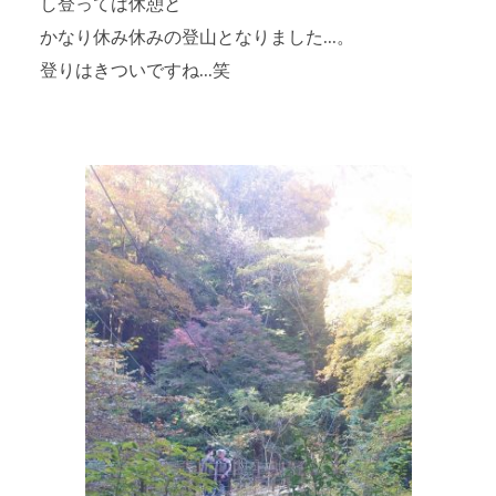
し登っては休憩と
かなり休み休みの登山となりました…。
登りはきついですね…笑