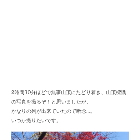
2時間30分ほどで無事山頂にたどり着き、山頂標識
の写真を撮るぞ！と思いましたが、
かなりの列が出来ていたので断念…。
いつか撮りたいです。