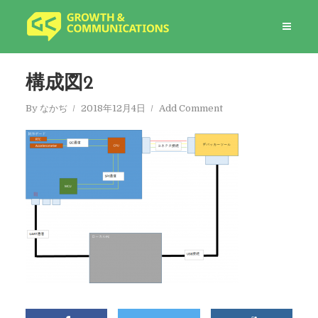
構成図2
By
なかぢ
2018年12月4日
Add Comment