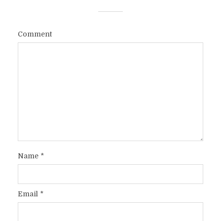
Comment
Name
*
Email
*