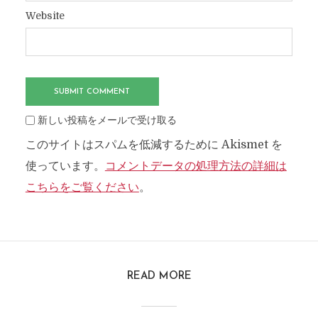
Website
新しい投稿をメールで受け取る
このサイトはスパムを低減するために Akismet を
使っています。
コメントデータの処理方法の詳細は
こちらをご覧ください
。
READ MORE