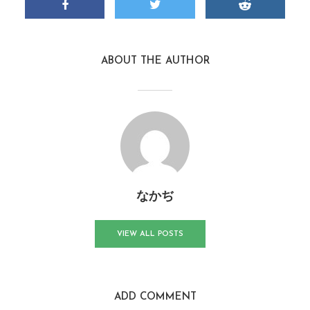
ABOUT THE AUTHOR
なかぢ
VIEW ALL POSTS
ADD COMMENT