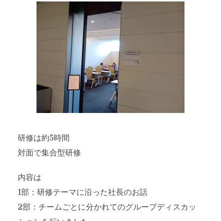
研修は約5時間
対面で集合型研修
内容は
1部：研修テーマに沿った社長のお話
2部：チームごとに分かれてのグループディスカッ