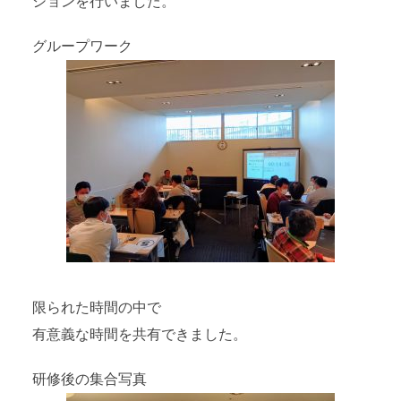
ションを行いました。
グループワーク
限られた時間の中で
有意義な時間を共有できました。
研修後の集合写真