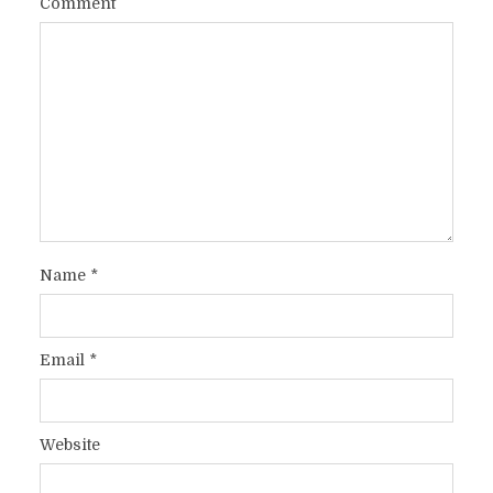
Comment
Name
*
Email
*
Website