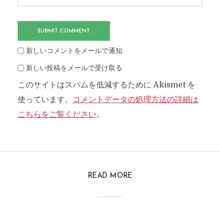
新しいコメントをメールで通知
新しい投稿をメールで受け取る
このサイトはスパムを低減するために Akismet を
使っています。
コメントデータの処理方法の詳細は
こちらをご覧ください
。
READ MORE