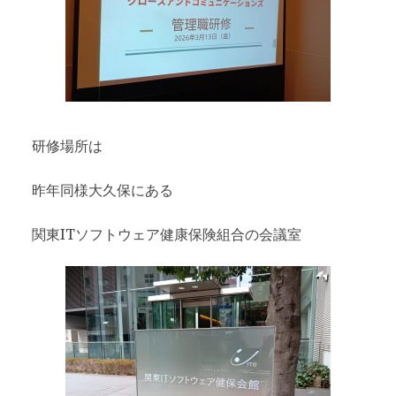
研修場所は
昨年同様大久保にある
関東ITソフトウェア健康保険組合の会議室