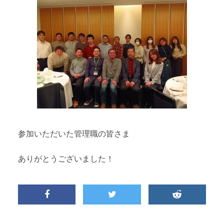
参加いただいた管理職の皆さま
ありがとうございました！