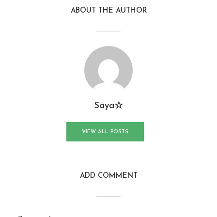
ABOUT THE AUTHOR
Saya☆
VIEW ALL POSTS
ADD COMMENT