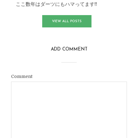
ここ数年はダーツにもハマってます!!
VIEW ALL POSTS
ADD COMMENT
Comment