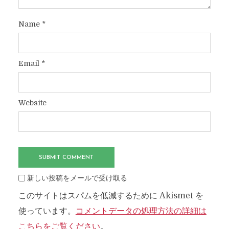
Name
*
Email
*
Website
新しい投稿をメールで受け取る
このサイトはスパムを低減するために Akismet を
使っています。
コメントデータの処理方法の詳細は
こちらをご覧ください
。