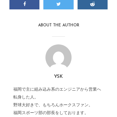
ABOUT THE AUTHOR
YSK
福岡で主に組み込み系のエンジニアから営業へ
転身した人。
野球大好きで、もちろんホークスファン。
福岡スポーツ部の部長をしております。