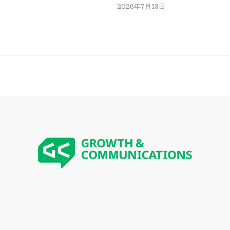
2026年7月13日