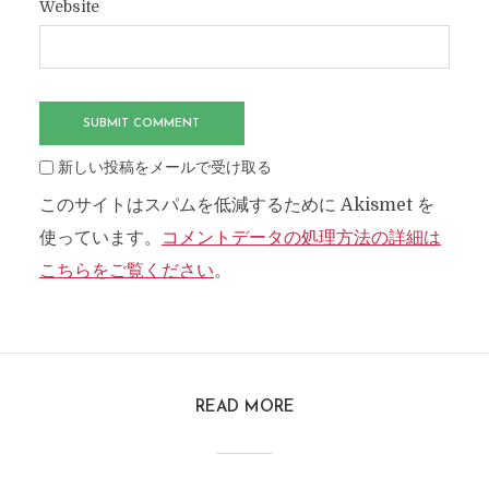
Website
新しい投稿をメールで受け取る
このサイトはスパムを低減するために Akismet を
使っています。
コメントデータの処理方法の詳細は
こちらをご覧ください
。
READ MORE