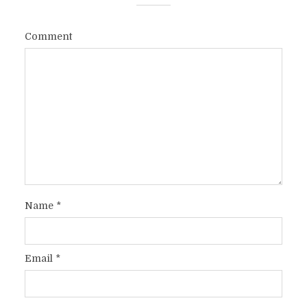
Comment
Name
*
Email
*