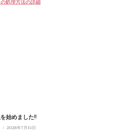
タの処理方法の詳細
を始めました!!
タ
2026年7月15日