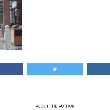
ABOUT THE AUTHOR