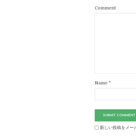
Comment
Name
*
新しい投稿をメー