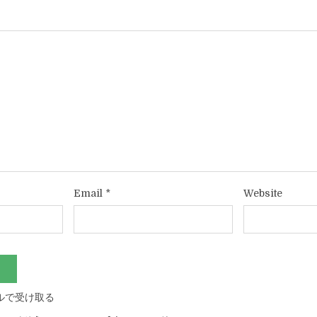
Email
*
Website
ルで受け取る