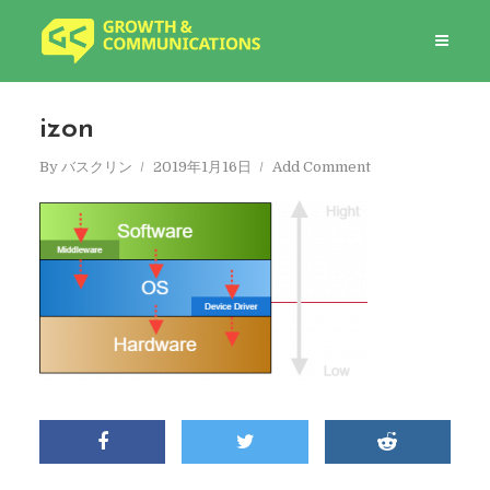
izon
By
バスクリン
2019年1月16日
Add Comment