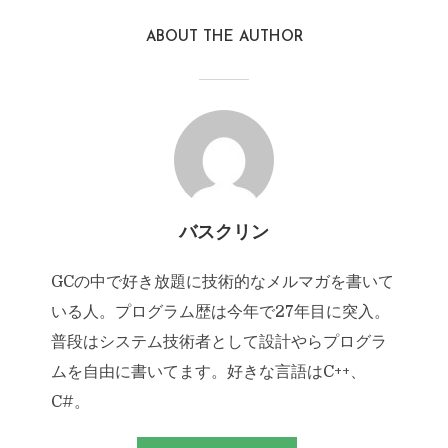
ABOUT THE AUTHOR
バスクリン
GCの中で好き放題に技術的なメルマガを書いて
いる人。プログラム歴は今年で27年目に突入。
普段はシステム技術者として設計やらプログラ
ムを自由に書いてます。好きな言語はC++、
C#。