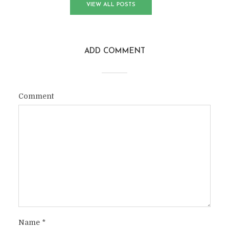
VIEW ALL POSTS
ADD COMMENT
Comment
Name
*