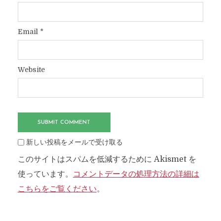
Email
*
Website
新しい投稿をメールで受け取る
このサイトはスパムを低減するために Akismet を
使っています。
コメントデータの処理方法の詳細は
こちらをご覧ください
。