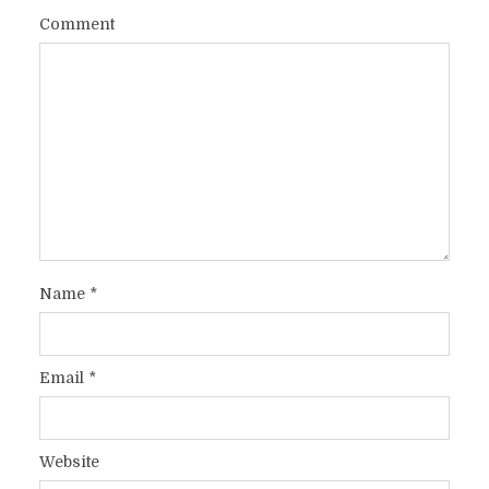
Comment
Name
*
Email
*
Website