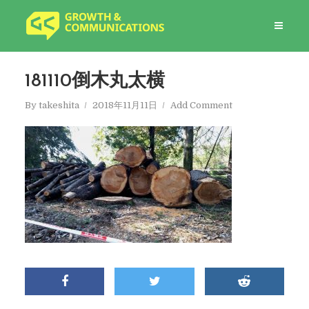
181110倒木丸太横
By
takeshita
2018年11月11日
Add Comment