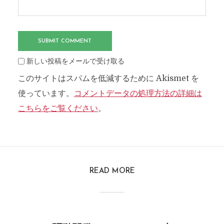
新しい投稿をメールで受け取る
このサイトはスパムを低減するために Akismet を
使っています。
コメントデータの処理方法の詳細は
こちらをご覧ください
。
READ MORE