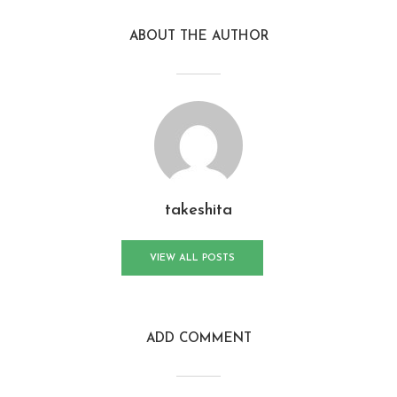
ABOUT THE AUTHOR
takeshita
VIEW ALL POSTS
ADD COMMENT