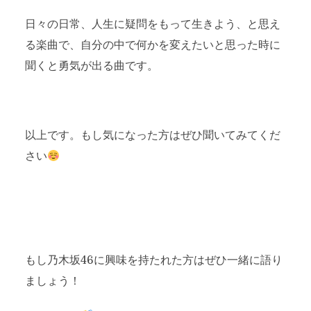
日々の日常、人生に疑問をもって生きよう、と思え
る楽曲で、自分の中で何かを変えたいと思った時に
聞くと勇気が出る曲です。
以上です。もし気になった方はぜひ聞いてみてくだ
さい
もし乃木坂46に興味を持たれた方はぜひ一緒に語り
ましょう！