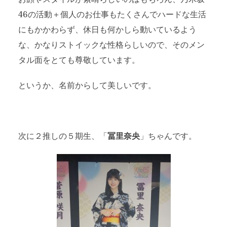
46の活動＋個人のお仕事もたくさんでハードな生活
にもかかわらず、休日も何かしら動いているよう
な、かなりストイックな性格らしいので、そのメン
タル面をとても尊敬しています。
というか、名前からして美しいです。
次に２推しの５期生、「
冨里奈央
」ちゃんです。