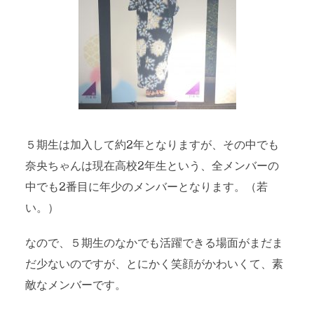
５期生は加入して約2年となりますが、その中でも
奈央ちゃんは現在高校2年生という、全メンバーの
中でも2番目に年少のメンバーとなります。（若
い。）
なので、５期生のなかでも活躍できる場面がまだま
だ少ないのですが、とにかく笑顔がかわいくて、素
敵なメンバーです。