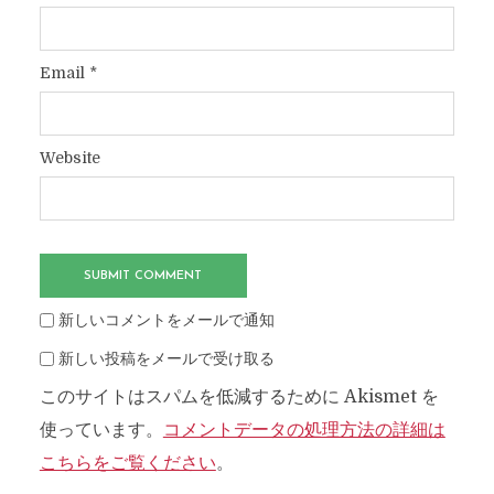
Email
*
Website
新しいコメントをメールで通知
新しい投稿をメールで受け取る
このサイトはスパムを低減するために Akismet を
使っています。
コメントデータの処理方法の詳細は
こちらをご覧ください
。