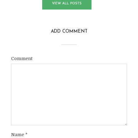
VIEW ALL POSTS
ADD COMMENT
Comment
Name
*