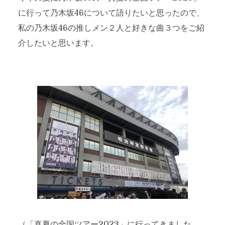
に行って乃木坂46について語りたいと思ったので、
私の乃木坂46の推しメン２人と好きな曲３つをご紹
介したいと思います。
（「真夏の全国ツアー2023」に行ってきました。