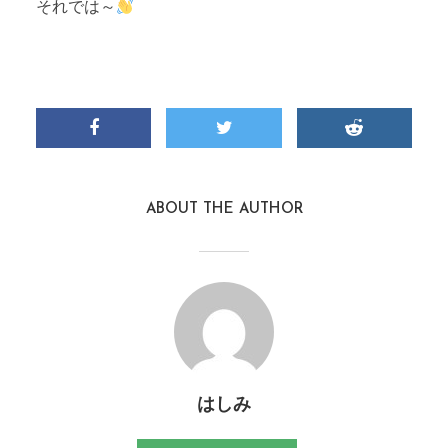
それでは～
ABOUT THE AUTHOR
はしみ