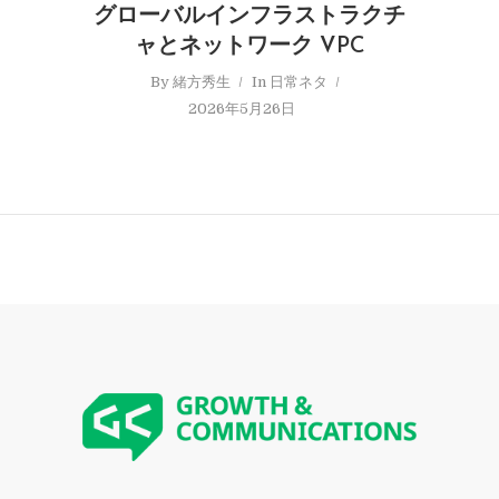
グローバルインフラストラクチ
ャとネットワーク VPC
By
緒方秀生
In
日常ネタ
2026年5月26日