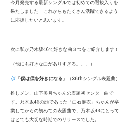
今月発売する最新シングルでは初めての選抜入りを
果たしました！これからもたくさん活躍できるよう
に応援したいと思います。
次に私が乃木坂46で好きな曲３つをご紹介します！
（他にも好きな曲がありすぎる。。。）
「
僕は僕を好きになる
」（26thシングル表題曲）
推しメン、山下美月ちゃんの表題初センター曲で
す。乃木坂46の顔であった「白石麻衣」ちゃんが卒
業してからの初めての表題曲で、乃木坂46にとって
はとても大切な時期でのリリースでした。