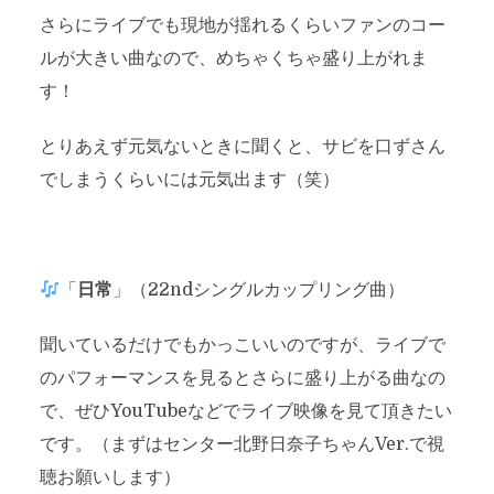
さらにライブでも現地が揺れるくらいファンのコー
ルが大きい曲なので、めちゃくちゃ盛り上がれま
す！
とりあえず元気ないときに聞くと、サビを口ずさん
でしまうくらいには元気出ます（笑）
「
日常
」（22ndシングルカップリング曲）
聞いているだけでもかっこいいのですが、ライブで
のパフォーマンスを見るとさらに盛り上がる曲なの
で、ぜひYouTubeなどでライブ映像を見て頂きたい
です。（まずはセンター北野日奈子ちゃんVer.で視
聴お願いします）