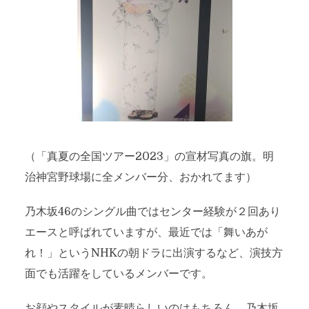
（「真夏の全国ツアー2023」の宣材写真の旗。明
治神宮野球場に全メンバー分、おかれてます）
乃木坂46のシングル曲ではセンター経験が２回あり
エースと呼ばれていますが、最近では「舞いあが
れ！」というNHKの朝ドラに出演するなど、演技方
面でも活躍をしているメンバーです。
お顔やスタイルが素晴らしいのはもちろん、乃木坂