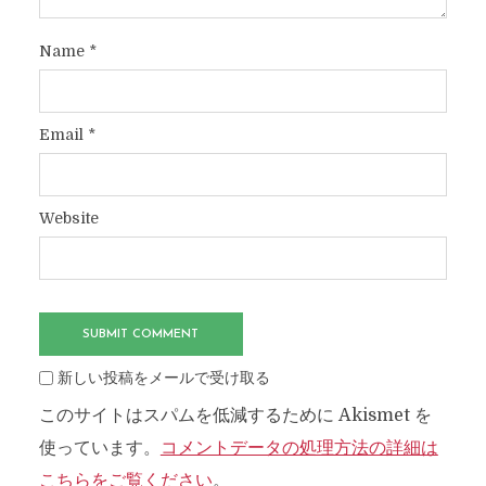
Name
*
Email
*
Website
新しい投稿をメールで受け取る
このサイトはスパムを低減するために Akismet を
使っています。
コメントデータの処理方法の詳細は
こちらをご覧ください
。