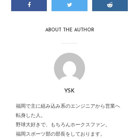
ABOUT THE AUTHOR
YSK
福岡で主に組み込み系のエンジニアから営業へ
転身した人。
野球大好きで、もちろんホークスファン。
福岡スポーツ部の部長をしております。