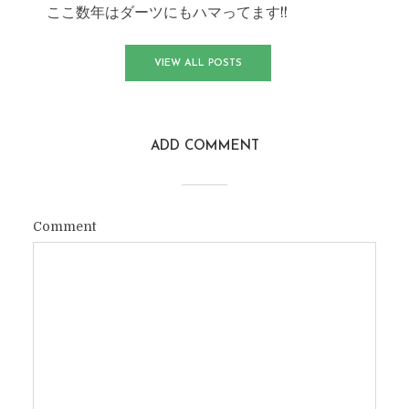
ここ数年はダーツにもハマってます!!
VIEW ALL POSTS
ADD COMMENT
Comment