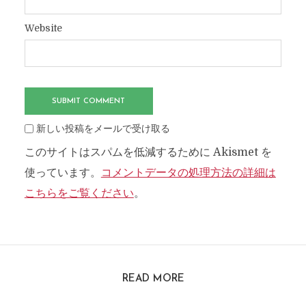
Website
新しい投稿をメールで受け取る
このサイトはスパムを低減するために Akismet を
使っています。
コメントデータの処理方法の詳細は
こちらをご覧ください
。
READ MORE