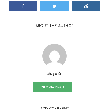
ABOUT THE AUTHOR
Saya☆
VIEW ALL POSTS