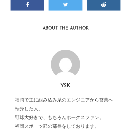
ABOUT THE AUTHOR
YSK
福岡で主に組み込み系のエンジニアから営業へ
転身した人。
野球大好きで、もちろんホークスファン。
福岡スポーツ部の部長をしております。