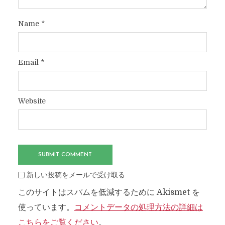
Name
*
Email
*
Website
新しい投稿をメールで受け取る
このサイトはスパムを低減するために Akismet を
使っています。
コメントデータの処理方法の詳細は
こちらをご覧ください
。