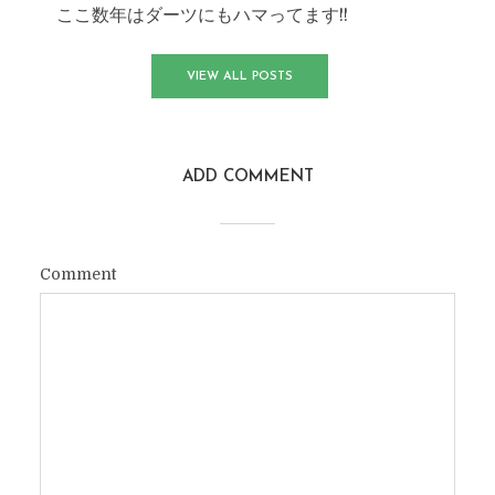
ここ数年はダーツにもハマってます!!
VIEW ALL POSTS
ADD COMMENT
Comment