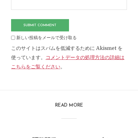
新しい投稿をメールで受け取る
このサイトはスパムを低減するために Akismet を
使っています。
コメントデータの処理方法の詳細は
こちらをご覧ください
。
READ MORE