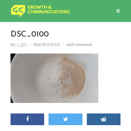
DSC_0100
By
しばた
2021年12月5日
Add Comment