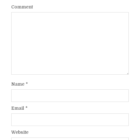
Comment
Name
*
Email
*
Website