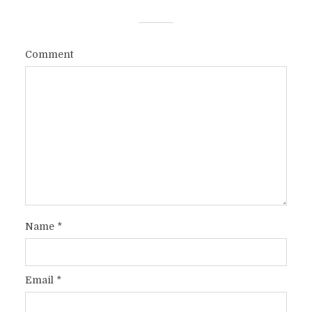
Comment
Name
*
Email
*