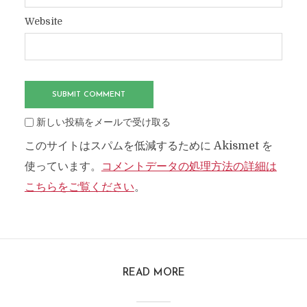
Website
新しい投稿をメールで受け取る
このサイトはスパムを低減するために Akismet を
使っています。
コメントデータの処理方法の詳細は
こちらをご覧ください
。
READ MORE