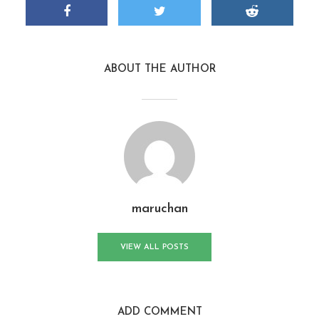
ABOUT THE AUTHOR
maruchan
VIEW ALL POSTS
ADD COMMENT