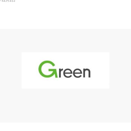
年12月2日