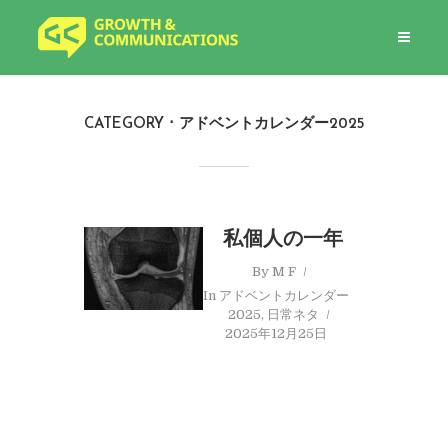
CATEGORY
アドベントカレンダー2025
私個人の一年
By
M F
In
アドベントカレンダー
2025
,
日常ネタ
2025年12月25日