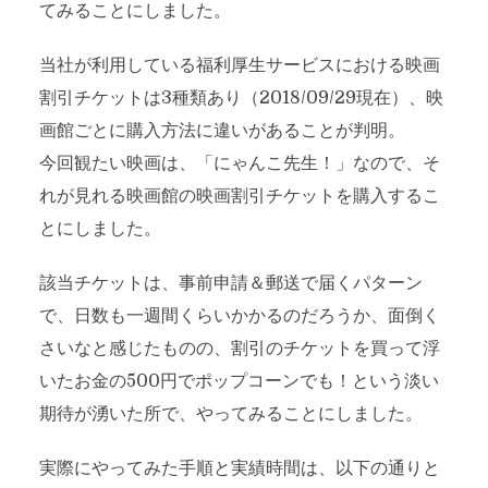
てみることにしました。
当社が利用している福利厚生サービスにおける映画
割引チケットは3種類あり（2018/09/29現在）、映
画館ごとに購入方法に違いがあることが判明。
今回観たい映画は、「にゃんこ先生！」なので、そ
れが見れる映画館の映画割引チケットを購入するこ
とにしました。
該当チケットは、事前申請＆郵送で届くパターン
で、日数も一週間くらいかかるのだろうか、面倒く
さいなと感じたものの、割引のチケットを買って浮
いたお金の500円でポップコーンでも！という淡い
期待が湧いた所で、やってみることにしました。
実際にやってみた手順と実績時間は、以下の通りと