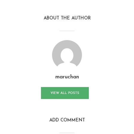
ABOUT THE AUTHOR
maruchan
VIEW ALL POSTS
ADD COMMENT