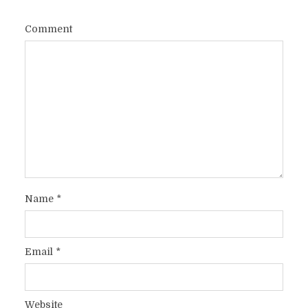
Comment
Name
*
Email
*
Website