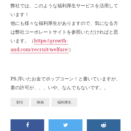
弊社では、このような福利厚生サービスを活用して
います！
他にも様々な福利厚生がありますので、気になる方
は弊社コーポレートサイトを参照いただければと思
います。（
https://growth-
and.com/recruit/welfare/
）
PS.浮いたお金でポップコーン！と書いていますが、
妻の許可が、、、いや、なんでもないです。。
割引
映画
福利厚生