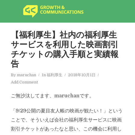
【福利厚生】社内の福利厚生
サービスを利用した映画割引
チケットの購入手順と実績報
告
By
maruchan
In
福利厚生
2018年10月1日
Add Comment
ご無沙汰してます、maruchanです。
「9/29公開の夏目友人帳の映画が観たい！」という
ことで、そういえば会社の福利厚生サービスに映画
割引チケットがあったなと思い、この機会に利用し