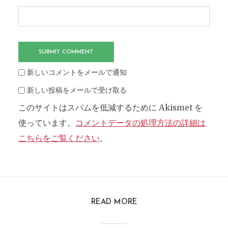
新しいコメントをメールで通知
新しい投稿をメールで受け取る
このサイトはスパムを低減するために Akismet を
使っています。
コメントデータの処理方法の詳細は
こちらをご覧ください
。
READ MORE