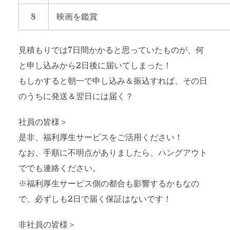
8
映画を鑑賞
見積もりでは7日間かかると思っていたものが、何
と申し込みから2日後に届いてしまった！
もしかすると朝一で申し込み＆振込すれば、その日
のうちに発送＆翌日には届く？
社員の皆様＞
是非、福利厚生サービスをご活用ください！
なお、手順に不明点がありましたら、ハングアウト
ででも連絡ください。
※福利厚生サービス側の都合も影響するかもなの
で、必ずしも2日で届く保証はないです！
非社員の皆様＞