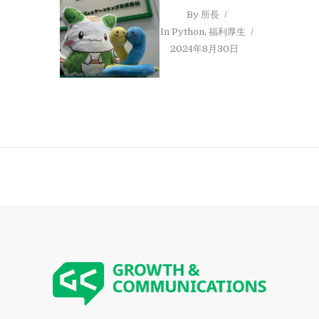
By
所長
In
Python
,
福利厚生
2024年8月30日