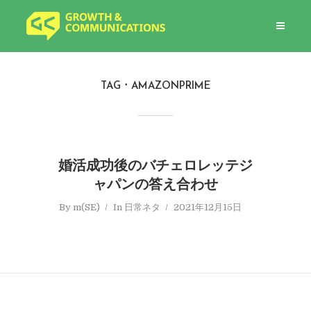
TAG
AMAZONPRIME
婚活成功後のバチェロレッテジ
ャパンの答え合わせ
By
m(SE)
In
日常ネタ
2021年12月15日