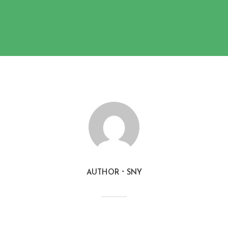
AUTHOR
SNY