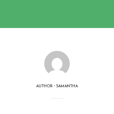
AUTHOR
SAMANTHA