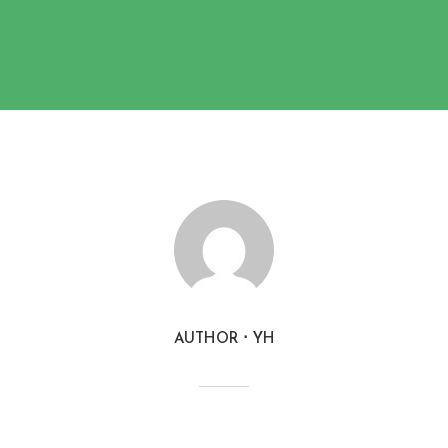
AUTHOR
YH