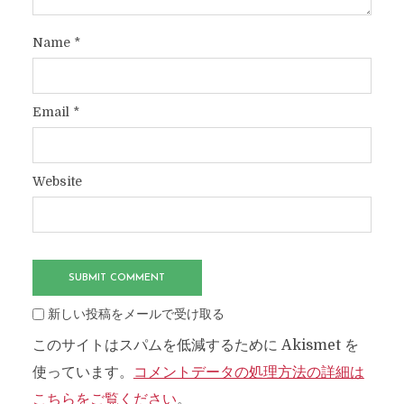
Name
*
Email
*
Website
新しい投稿をメールで受け取る
このサイトはスパムを低減するために Akismet を
使っています。
コメントデータの処理方法の詳細は
こちらをご覧ください
。