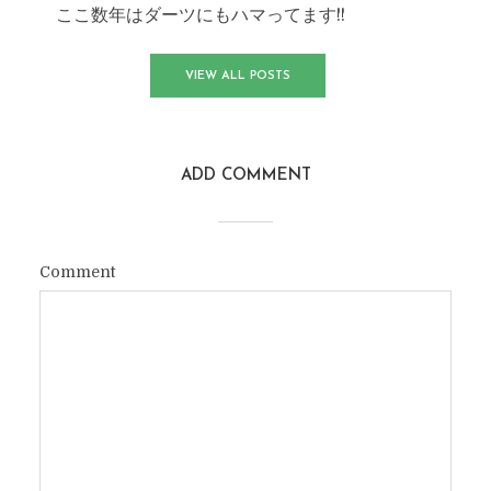
ここ数年はダーツにもハマってます!!
VIEW ALL POSTS
ADD COMMENT
Comment