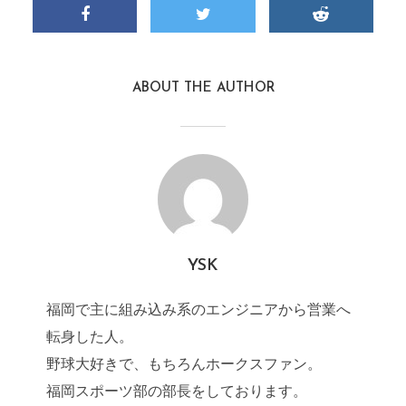
ABOUT THE AUTHOR
YSK
福岡で主に組み込み系のエンジニアから営業へ
転身した人。
野球大好きで、もちろんホークスファン。
福岡スポーツ部の部長をしております。